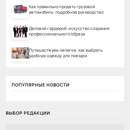
Как правильно продать грузовой
автомобиль: подробное руководство
Деловой гардероб: искусство создания
профессионального образа
Путешествуем налегке: как выбрать
удобную одежду для поездок
ПОПУЛЯРНЫЕ НОВОСТИ
ВЫБОР РЕДАКЦИИ