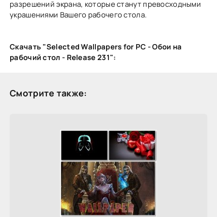
разрешений экрана, которые станут превосходными
украшениями Вашего рабочего стола.
Скачать "Selected Wallpapers for PC - Обои на
рабочий стол - Release 231":
Смотрите также: