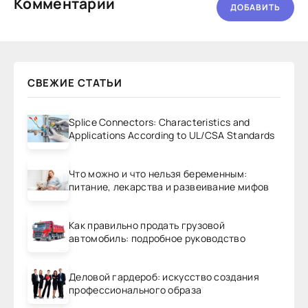
Комментарии
ДОБАВИТЬ
СВЕЖИЕ СТАТЬИ
Splice Connectors: Characteristics and
Applications According to UL/CSA Standards
Что можно и что нельзя беременным:
питание, лекарства и развеивание мифов
Как правильно продать грузовой
автомобиль: подробное руководство
Деловой гардероб: искусство создания
профессионального образа