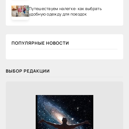
Путешествуем налегке: как выбрать
удобную одежду для поездок
ПОПУЛЯРНЫЕ НОВОСТИ
ВЫБОР РЕДАКЦИИ