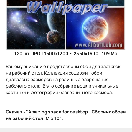
120 шт. JPG | 1600x1200 ~ 2560x1600 | 109 Mb
Вашему вниманию представлены обои для заставок
на рабочий стол. Коллекция содержит обои
диапазона размеров на раличные разрешения
рабочего стола. В это собрание вошли уникальные
картинки и фотографии безграничного космоса.
Скачать "Amazing space for desktop - Сборник обоев
на рабочий стол. Mix 10":