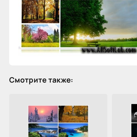
Смотрите также: