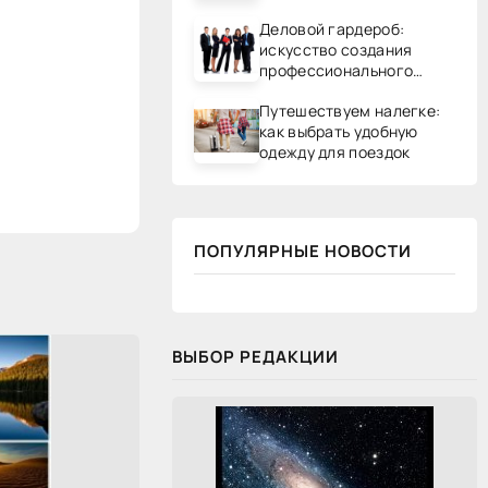
Деловой гардероб:
искусство создания
профессионального
образа
Путешествуем налегке:
как выбрать удобную
одежду для поездок
ПОПУЛЯРНЫЕ НОВОСТИ
ВЫБОР РЕДАКЦИИ