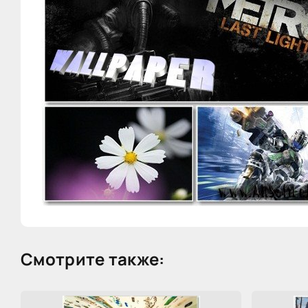
Смотрите также: