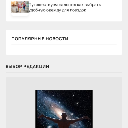
Путешествуем налегке: как выбрать
удобную одежду для поездок
ПОПУЛЯРНЫЕ НОВОСТИ
ВЫБОР РЕДАКЦИИ