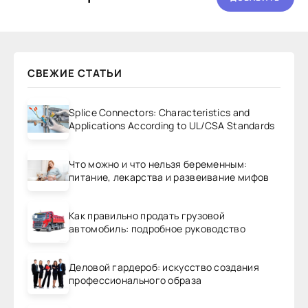
СВЕЖИЕ СТАТЬИ
Splice Connectors: Characteristics and
Applications According to UL/CSA Standards
Что можно и что нельзя беременным:
питание, лекарства и развеивание мифов
Как правильно продать грузовой
автомобиль: подробное руководство
Деловой гардероб: искусство создания
профессионального образа