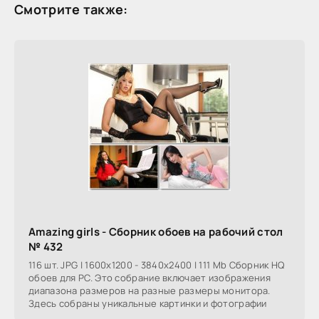
Смотрите также:
Amazing girls - Сборник обоев на рабочий стол
№ 432
116 шт. JPG | 1600x1200 - 3840x2400 | 111 Mb Сборник HQ
обоев для PC. Это собрание включает изображения
диапазона размеров на разные размеры монитора.
Здесь собраны уникальные картинки и фотографии