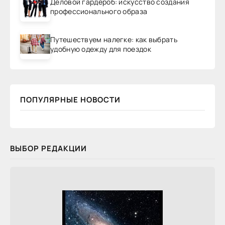
Деловой гардероб: искусство создания
профессионального образа
Путешествуем налегке: как выбрать
удобную одежду для поездок
ПОПУЛЯРНЫЕ НОВОСТИ
ВЫБОР РЕДАКЦИИ