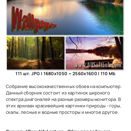
111 шт. JPG | 1680x1050 ~ 2560x1600 | 110 Mb
Собрание высококачественных обоев на компьютер.
Данный сборник состоит из картинок широкого
спектра диагоналей на разные размеры монитора. В
этих архивах красивейшие картинки природы - горы,
скалы, лесные и водные просторы и многое другое.