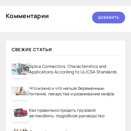
Комментарии
ДОБАВИТЬ
СВЕЖИЕ СТАТЬИ
Splice Connectors: Characteristics and
Applications According to UL/CSA Standards
Что можно и что нельзя беременным:
питание, лекарства и развеивание мифов
Как правильно продать грузовой
автомобиль: подробное руководство