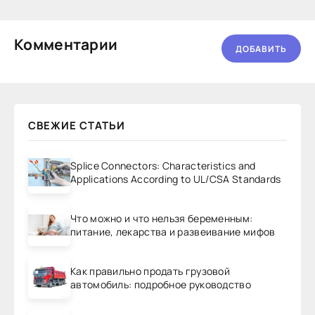
Комментарии
ДОБАВИТЬ
СВЕЖИЕ СТАТЬИ
Splice Connectors: Characteristics and
Applications According to UL/CSA Standards
Что можно и что нельзя беременным:
питание, лекарства и развеивание мифов
Как правильно продать грузовой
автомобиль: подробное руководство