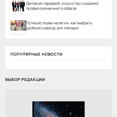
Деловой гардероб: искусство создания
профессионального образа
Путешествуем налегке: как выбрать
удобную одежду для поездок
ПОПУЛЯРНЫЕ НОВОСТИ
ВЫБОР РЕДАКЦИИ