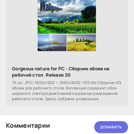
Gorgeous nature for PC - Сборник обоев на
рабочий стол. Release 20
75 шт. JPG | 1600x1200 ~ 2560x1600 | 105 Mb Сборник HQ
обоев для рабочего стола. Коллекция содержит обои
широкого спектра диагоналей на разные разрешения
рабочего стола. Здесь собраны уникальные
Комментарии
ДОБАВИТЬ