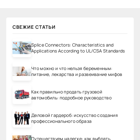
СВЕЖИЕ СТАТЬИ
Splice Connectors: Characteristics and
Applications According to UL/CSA Standards
Что можно и что нельзя беременным:
питание, лекарства и развеивание мифов
Как правильно продать грузовой
автомобиль: подробное руководство
Деловой гардероб: искусство создания
профессионального образа
Путешествуем налегке: как выбрать