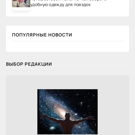
удобную одежду для поездок
ПОПУЛЯРНЫЕ НОВОСТИ
ВЫБОР РЕДАКЦИИ