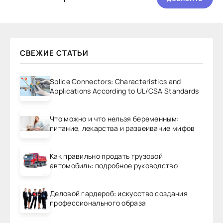
СВЕЖИЕ СТАТЬИ
Splice Connectors: Characteristics and
Applications According to UL/CSA Standards
Что можно и что нельзя беременным:
питание, лекарства и развеивание мифов
Как правильно продать грузовой
автомобиль: подробное руководство
Деловой гардероб: искусство создания
профессионального образа