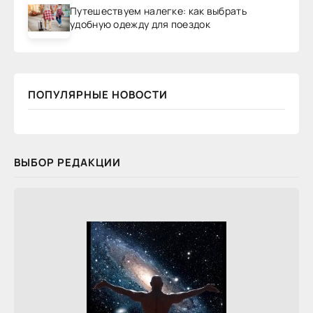
Путешествуем налегке: как выбрать
удобную одежду для поездок
ПОПУЛЯРНЫЕ НОВОСТИ
ВЫБОР РЕДАКЦИИ