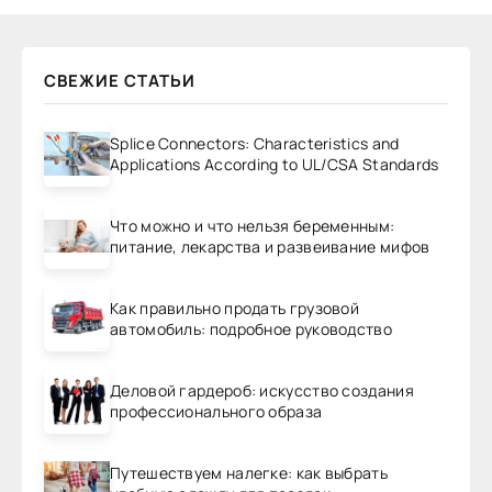
СВЕЖИЕ СТАТЬИ
Splice Connectors: Characteristics and
Applications According to UL/CSA Standards
Что можно и что нельзя беременным:
питание, лекарства и развеивание мифов
Как правильно продать грузовой
автомобиль: подробное руководство
Деловой гардероб: искусство создания
профессионального образа
Путешествуем налегке: как выбрать