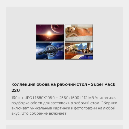
Коллекция обоев на рабочий стол - Super Pack
220
130 шт. JPG | 1680X1050 ~ 2560x1600 | 112 MB Уникальная
подборка обоев для заставок на рабочий стол. Сборник
включает уникальные картинки и фотографии на любой
вкус. Это собрание включает