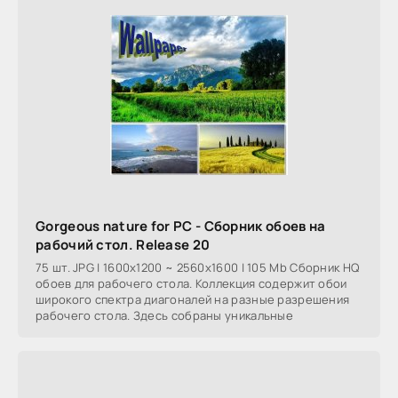
Gorgeous nature for PC - Сборник обоев на
рабочий стол. Release 20
75 шт. JPG | 1600x1200 ~ 2560x1600 | 105 Mb Сборник HQ
обоев для рабочего стола. Коллекция содержит обои
широкого спектра диагоналей на разные разрешения
рабочего стола. Здесь собраны уникальные