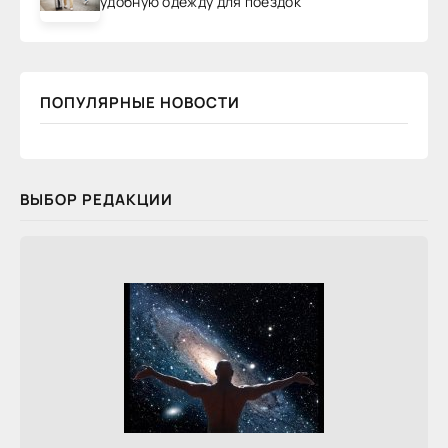
удобную одежду для поездок
ПОПУЛЯРНЫЕ НОВОСТИ
ВЫБОР РЕДАКЦИИ