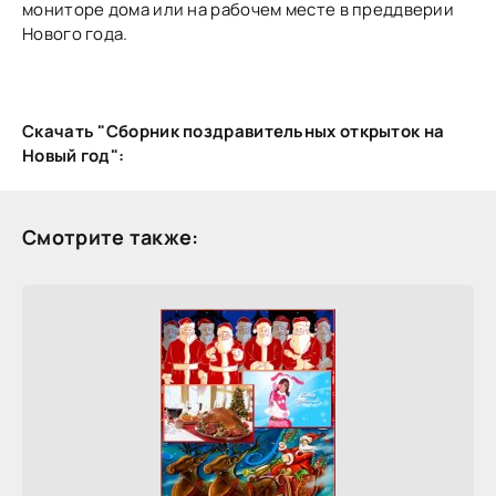
мониторе дома или на рабочем месте в преддверии
Нового года.
Скачать "Сборник поздравительных открыток на
Новый год":
Смотрите также: