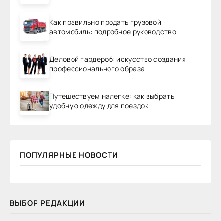
Как правильно продать грузовой
автомобиль: подробное руководство
Деловой гардероб: искусство создания
профессионального образа
Путешествуем налегке: как выбрать
удобную одежду для поездок
ПОПУЛЯРНЫЕ НОВОСТИ
ВЫБОР РЕДАКЦИИ