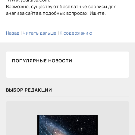
Возможно, существуют бесплатные сервисы для
анализа сайта в подобных вопросах. Ищите.
Назад
|
Читать дальше
|
К содержанию
ПОПУЛЯРНЫЕ НОВОСТИ
ВЫБОР РЕДАКЦИИ