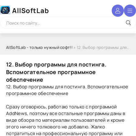
AllSoftLab
AllSoftLab - только нужный софт!!
» 12. Выбор программы для постинга. Вспомогательное программное обеспечение
12. Выбор программы для постинга.
Вспомогательное программное
обеспечение
12. Выбор программы для постинга. Вспомогательное
программное обеспечение
Сразу оговорюсь, работаю только с программой
AddNews, поэтому все остальные программы даны в
виде обзора по материалам пользователей и кроме
этого ничего толкового не добавлю. Жалко
потратиться на профессиональную программу или