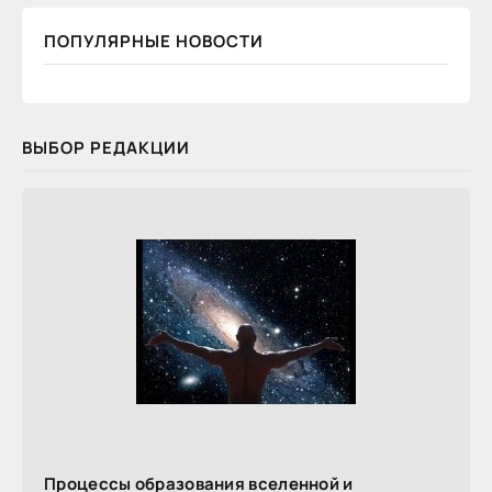
ПОПУЛЯРНЫЕ НОВОСТИ
ВЫБОР РЕДАКЦИИ
Процессы образования вселенной и