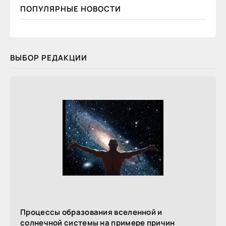
ПОПУЛЯРНЫЕ НОВОСТИ
ВЫБОР РЕДАКЦИИ
Процессы образования вселенной и
солнечной системы на примере причин