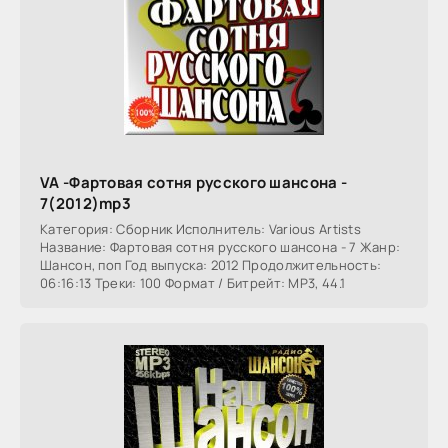
VA -Фартовая сотня русского шансона -
7(2012)mp3
Категория: Сборник Исполнитель: Various Artists
Название: Фартовая сотня русского шансона - 7 Жанр:
Шансон, поп Год выпуска: 2012 Продолжительность:
06:16:13 Треки: 100 Формат / Битрейт: MP3, 44.1