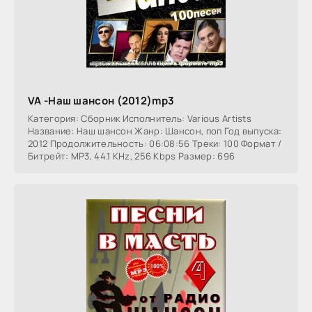
VA -Наш шансон (2012)mp3
Категория: Сборник Исполнитель: Various Artists
Название: Наш шансон Жанр: Шансон, поп Год выпуска:
2012 Продолжительность: 06:08:56 Треки: 100 Формат /
Битрейт: MP3, 44.1 KHz, 256 Kbps Размер: 696