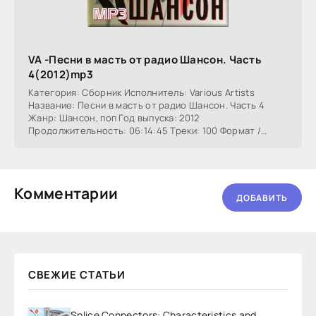
VA -Песни в масть от радио Шансон. Часть
4(2012)mp3
Категория: Сборник Исполнитель: Various Artists
Название: Песни в масть от радио Шансон. Часть 4
Жанр: Шансон, поп Год выпуска: 2012
Продолжительность: 06:14:45 Треки: 100 Формат /
Битрейт: MP3,
Комментарии
ДОБАВИТЬ
СВЕЖИЕ СТАТЬИ
Splice Connectors: Characteristics and