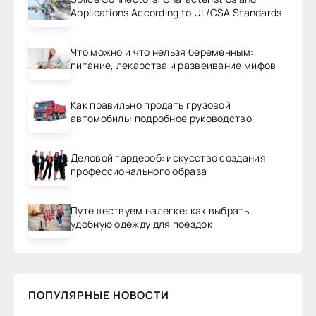
Applications According to UL/CSA Standards
Что можно и что нельзя беременным:
питание, лекарства и развеивание мифов
Как правильно продать грузовой
автомобиль: подробное руководство
Деловой гардероб: искусство создания
профессионального образа
Путешествуем налегке: как выбрать
удобную одежду для поездок
ПОПУЛЯРНЫЕ НОВОСТИ