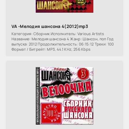
VA -Мелодия шансона 4(2012)mp3
Категория: Сборник Исполнитель: Various Artists
Название: Мелодия шансона 4 Жанр: Шансон, поп Год
выпуска: 2012 Продолжительность: 06:15:12 Треки: 100
Формат / Битрейт: MP3, 44.1 KHz, 256 Kbps