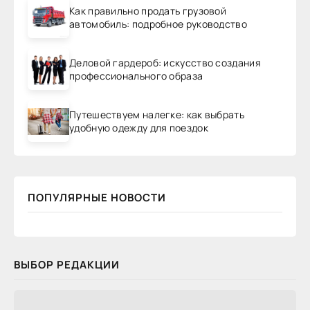
Как правильно продать грузовой
автомобиль: подробное руководство
Деловой гардероб: искусство создания
профессионального образа
Путешествуем налегке: как выбрать
удобную одежду для поездок
ПОПУЛЯРНЫЕ НОВОСТИ
ВЫБОР РЕДАКЦИИ