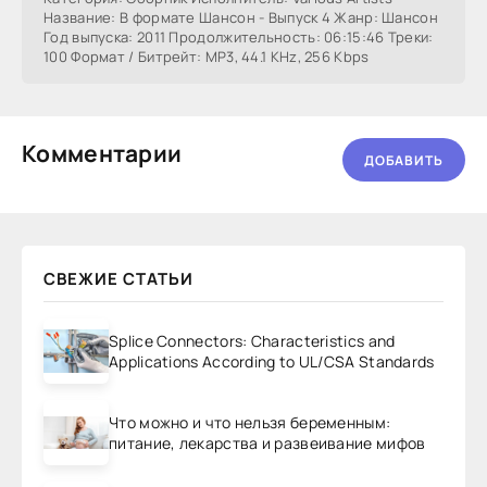
Название: В формате Шансон - Выпуск 4 Жанр: Шансон
Год выпуска: 2011 Продолжительность: 06:15:46 Треки:
100 Формат / Битрейт: MP3, 44.1 KHz, 256 Kbps
Комментарии
ДОБАВИТЬ
СВЕЖИЕ СТАТЬИ
Splice Connectors: Characteristics and
Applications According to UL/CSA Standards
Что можно и что нельзя беременным:
питание, лекарства и развеивание мифов