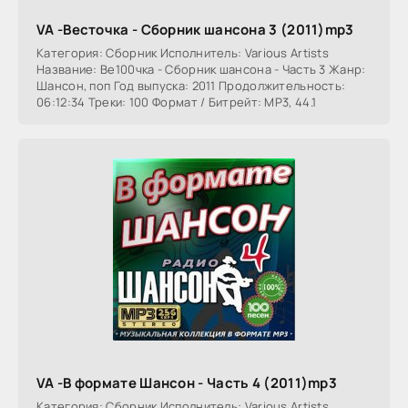
VA -Весточка - Сборник шансона 3 (2011)mp3
Категория: Сборник Исполнитель: Various Artists
Название: Ве100чка - Сборник шансона - Часть 3 Жанр:
Шансон, поп Год выпуска: 2011 Продолжительность:
06:12:34 Треки: 100 Формат / Битрейт: MP3, 44.1
VA -В формате Шансон - Часть 4 (2011)mp3
Категория: Сборник Исполнитель: Various Artists