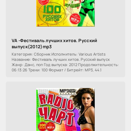
VA -Фестиваль лучших хитов. Русский
выпуск(2012)mp3
Категория: Сборник Исполнитель: Various Artists
Название: Фестиваль лучших хитов. Русский выпуск
Жанр: Данс, поп Год выпуска: 2012 Продолжительность:
06:13:26 Треки: 100 Формат / Битрейт: MP3, 44.1