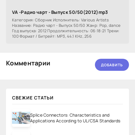
VA -Радио чарт - Выпуск 50/50(2012)mp3
Категория: Сборник Исполнитель: Various Artists
Название: Радио чарт - Выпуск 50/50 Жанр: Pop, dance
Год выпуска: 2012 Продолжительность: 06:18:21 Треки:
100 Формат / Битрейт: MP3, 44.1 KHz, 256
Комментарии
ДОБАВИТЬ
СВЕЖИЕ СТАТЬИ
Splice Connectors: Characteristics and
Applications According to UL/CSA Standards