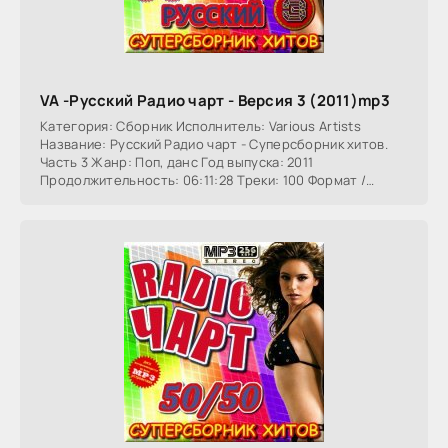
VA -Русский Радио чарт - Версия 3 (2011)mp3
Категория: Сборник Исполнитель: Various Artists
Название: Русский Радио чарт - Суперсборник хитов.
Часть 3 Жанр: Поп, данс Год выпуска: 2011
Продолжительность: 06:11:28 Треки: 100 Формат /
Битрейт: