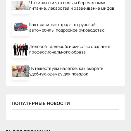
Что можно и что нельзя беременным:
питание, лекарства и развеивание мифов
Как правильно продать грузовой
автомобиль: подробное руководство
Деловой гардероб: искусство создания
профессионального образа
Путешествуем налегке: как выбрать
удобную одежду для поездок
ПОПУЛЯРНЫЕ НОВОСТИ