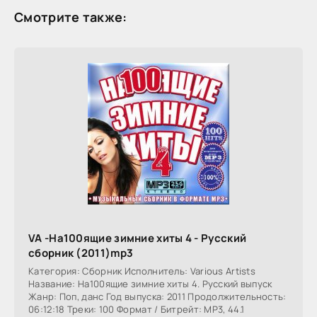
Смотрите также:
VA -На100ящие зимние хиты 4 - Русский
сборник (2011)mp3
Категория: Сборник Исполнитель: Various Artists
Название: На100ящие зимние хиты 4. Русский выпуск
Жанр: Поп, данс Год выпуска: 2011 Продолжительность:
06:12:18 Треки: 100 Формат / Битрейт: MP3, 44.1