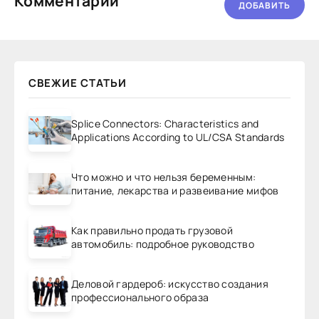
Комментарии
ДОБАВИТЬ
СВЕЖИЕ СТАТЬИ
Splice Connectors: Characteristics and
Applications According to UL/CSA Standards
Что можно и что нельзя беременным:
питание, лекарства и развеивание мифов
Как правильно продать грузовой
автомобиль: подробное руководство
Деловой гардероб: искусство создания
профессионального образа