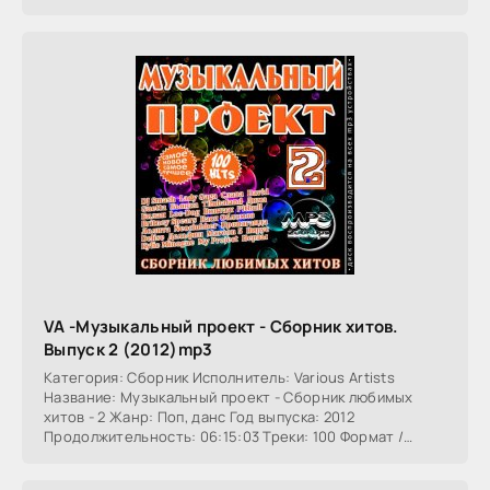
VA -Музыкальный проект - Сборник хитов.
Выпуск 2 (2012)mp3
Категория: Сборник Исполнитель: Various Artists
Название: Музыкальный проект - Сборник любимых
хитов - 2 Жанр: Поп, данс Год выпуска: 2012
Продолжительность: 06:15:03 Треки: 100 Формат /
Битрейт: