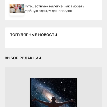
Путешествуем налегке: как выбрать
удобную одежду для поездок
ПОПУЛЯРНЫЕ НОВОСТИ
ВЫБОР РЕДАКЦИИ