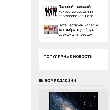
Деловой гардероб:
искусство создания
профессионального
образа
Путешествуем налегке:
как выбрать удобную
одежду для поездок
ПОПУЛЯРНЫЕ НОВОСТИ
ВЫБОР РЕДАКЦИИ