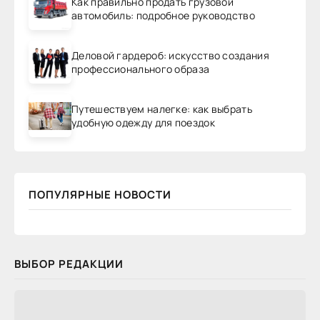
Как правильно продать грузовой
автомобиль: подробное руководство
Деловой гардероб: искусство создания
профессионального образа
Путешествуем налегке: как выбрать
удобную одежду для поездок
ПОПУЛЯРНЫЕ НОВОСТИ
ВЫБОР РЕДАКЦИИ