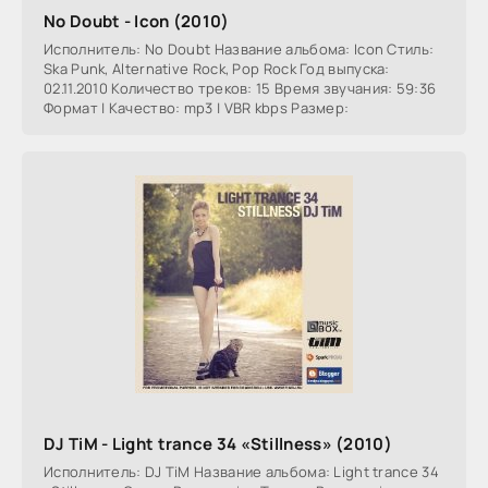
No Doubt - Icon (2010)
Исполнитель: No Doubt Название альбома: Icon Стиль:
Ska Punk, Alternative Rock, Pop Rock Год выпуска:
02.11.2010 Количество треков: 15 Время звучания: 59:36
Формат | Качество: mp3 | VBR kbps Размер:
DJ TiM - Light trance 34 «Stillness» (2010)
Исполнитель: DJ TiM Название альбома: Light trance 34