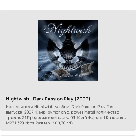
Nightwish - Dark Passion Play (2007)
Исполнитель: Nightwish Альбом: Dark Passion Play Год
выпуска: 2007 Жанр: symphonic, power metal Количество
треков: 31 Продолжительность: 03:14:49 Формат | Качество:
MP3 | 320 kbps Размер: 460,38 MB