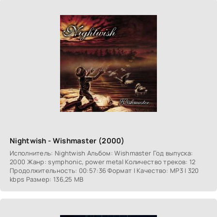
Nightwish - Wishmaster (2000)
Исполнитель: Nightwish Альбом: Wishmaster Год выпуска:
2000 Жанр: symphonic, power metal Количество треков: 12
Продолжительность: 00:57:36 Формат | Качество: MP3 | 320
kbps Размер: 136,25 MB