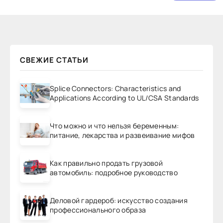
СВЕЖИЕ СТАТЬИ
Splice Connectors: Characteristics and
Applications According to UL/CSA Standards
Что можно и что нельзя беременным:
питание, лекарства и развеивание мифов
Как правильно продать грузовой
автомобиль: подробное руководство
Деловой гардероб: искусство создания
профессионального образа