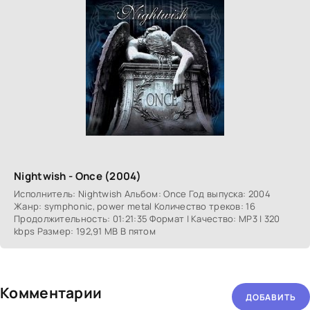
Nightwish - Once (2004)
Исполнитель: Nightwish Альбом: Once Год выпуска: 2004
Жанр: symphonic, power metal Количество треков: 16
Продолжительность: 01:21:35 Формат | Качество: MP3 | 320
kbps Размер: 192,91 MB В пятом
Комментарии
ДОБАВИТЬ