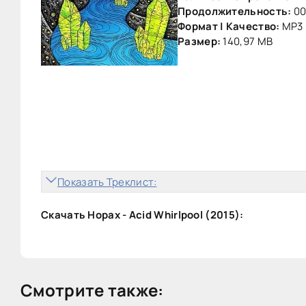
Продолжительность:
00
Формат | Качество:
MP3 
Размер:
140,97 MB
Показать Треклист:
Скачать Hopax - Acid Whirlpool (2015):
Смотрите также: