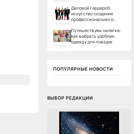
Деловой гардероб:
искусство создания
профессионального
образа
Путешествуем налегке:
как выбрать удобную
одежду для поездок
ПОПУЛЯРНЫЕ НОВОСТИ
ВЫБОР РЕДАКЦИИ