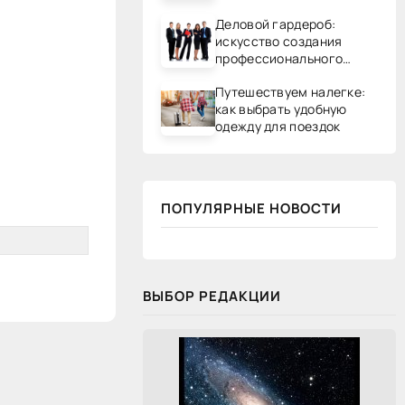
Деловой гардероб:
искусство создания
профессионального
образа
Путешествуем налегке:
как выбрать удобную
одежду для поездок
ПОПУЛЯРНЫЕ НОВОСТИ
ВЫБОР РЕДАКЦИИ