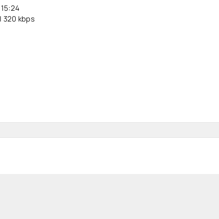
:15:24
| 320 kbps