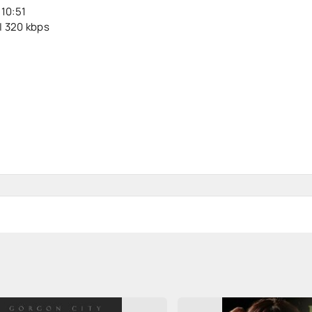
:10:51
| 320 kbps