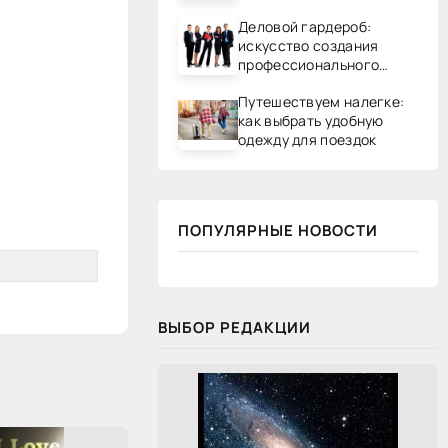
Деловой гардероб:
искусство создания
профессионального
образа
Путешествуем налегке:
как выбрать удобную
одежду для поездок
ПОПУЛЯРНЫЕ НОВОСТИ
ВЫБОР РЕДАКЦИИ