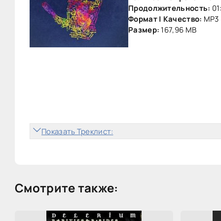
Продолжительность:
01
Формат | Качество:
MP3 
Размер:
167,96 MB
Показать Треклист:
Смотрите также: