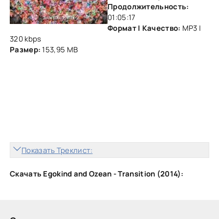
Продолжительность:
01:05:17
Формат | Качество:
MP3 |
320 kbps
Размер:
153,95 MB
Показать Треклист:
Скачать Egokind and Ozean - Transition (2014):