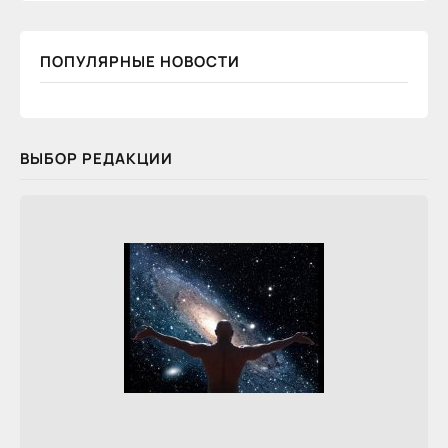
ПОПУЛЯРНЫЕ НОВОСТИ
ВЫБОР РЕДАКЦИИ