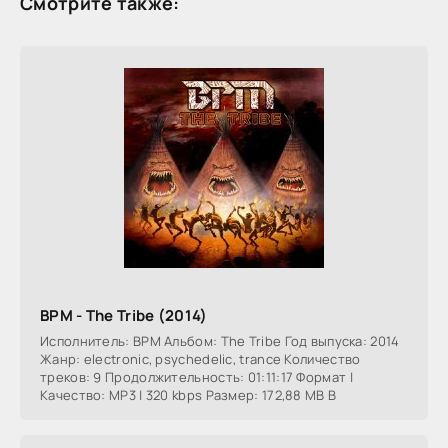
Смотрите также:
BPM - The Tribe (2014)
Исполнитель: BPM Альбом: The Tribe Год выпуска: 2014
Жанр: electronic, psychedelic, trance Количество
треков: 9 Продолжительность: 01:11:17 Формат |
Качество: MP3 | 320 kbps Размер: 172,88 MB В