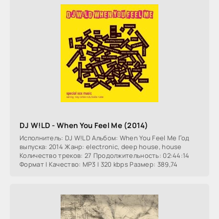
DJ W!LD - When You Feel Me (2014)
Исполнитель: DJ W!LD Альбом: When You Feel Me Год
выпуска: 2014 Жанр: electronic, deep house, house
Количество треков: 27 Продолжительность: 02:44:14
Формат | Качество: MP3 | 320 kbps Размер: 389,74