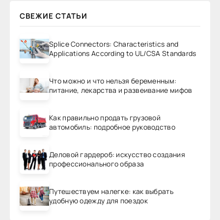
СВЕЖИЕ СТАТЬИ
Splice Connectors: Characteristics and
Applications According to UL/CSA Standards
Что можно и что нельзя беременным:
питание, лекарства и развеивание мифов
Как правильно продать грузовой
автомобиль: подробное руководство
Деловой гардероб: искусство создания
профессионального образа
Путешествуем налегке: как выбрать
удобную одежду для поездок