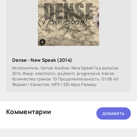
Dense - New Speak (2014)
Исполнитель: Dense Альбом: New Speak Год выпуска:
2014 Жанр: electronic, psybient, progressive trance
Количество треков: 10 Продолжительность: 01:08:40
Формат | Качество: MP3 | 320 kbps Размер:
Комментарии
ДОБАВИТЬ