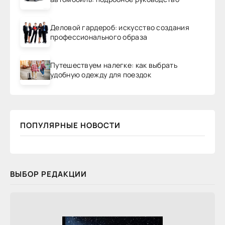
Деловой гардероб: искусство создания
профессионального образа
Путешествуем налегке: как выбрать
удобную одежду для поездок
ПОПУЛЯРНЫЕ НОВОСТИ
ВЫБОР РЕДАКЦИИ