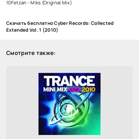
10Fetzan - Miks (Original Mix)
Скачать бесплатно Cyber Records: Collected
Extended Vol. 1 (2010)
Смотрите также: