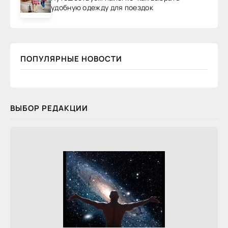
удобную одежду для поездок
ПОПУЛЯРНЫЕ НОВОСТИ
ВЫБОР РЕДАКЦИИ