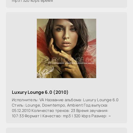
mp3 | 320 kbps Время
Luxury Lounge 6.0 (2010)
Исполнитель: VA Название альбома: Luxury Lounge 6.0
Стиль: Lounge, Downtempo, Ambient Год выпуска:
05.12.2010 Количество треков: 23 Время звучания:
107:33 Формат | Качество: mp3 | 320 kbps Размер: ~