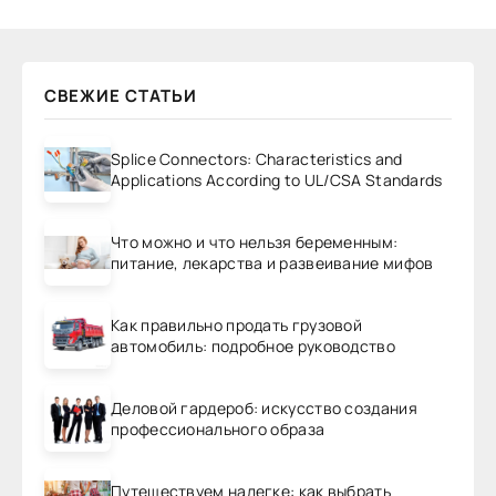
СВЕЖИЕ СТАТЬИ
Splice Connectors: Characteristics and
Applications According to UL/CSA Standards
Что можно и что нельзя беременным:
питание, лекарства и развеивание мифов
Как правильно продать грузовой
автомобиль: подробное руководство
Деловой гардероб: искусство создания
профессионального образа
Путешествуем налегке: как выбрать