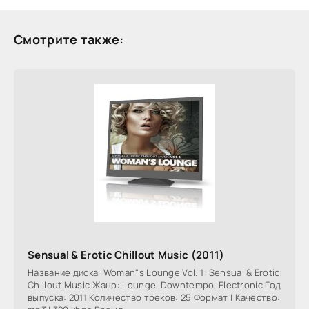
Смотрите также:
Sensual & Erotic Chillout Music (2011)
Название диска: Woman"s Lounge Vol. 1: Sensual & Erotic
Chillout Music Жанр: Lounge, Downtempo, Electronic Год
выпуска: 2011 Количество треков: 25 Формат | Качество: