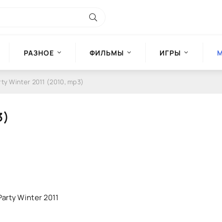
РАЗНОЕ
ФИЛЬМЫ
ИГРЫ
rty Winter 2011 (2010, mp3)
3)
Party Winter 2011