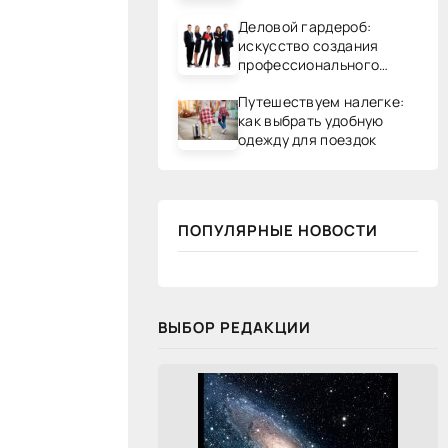
Деловой гардероб:
искусство создания
профессионального
образа
Путешествуем налегке:
как выбрать удобную
одежду для поездок
ПОПУЛЯРНЫЕ НОВОСТИ
ВЫБОР РЕДАКЦИИ