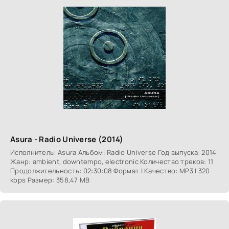
Asura - Radio Universe (2014)
Исполнитель: Asura Альбом: Radio Universe Год выпуска: 2014
Жанр: ambient, downtempo, electronic Количество треков: 11
Продолжительность: 02:30:08 Формат | Качество: MP3 | 320
kbps Размер: 358,47 MB