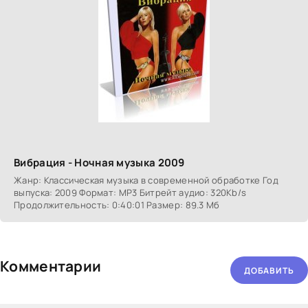
Вибрация - Ночная музыка 2009
Жанр: Классическая музыка в современной обработке Год
выпуска: 2009 Формат: MP3 Битрейт аудио: 320Kb/s
Продолжительность: 0:40:01 Размер: 89.3 Мб
Комментарии
ДОБАВИТЬ