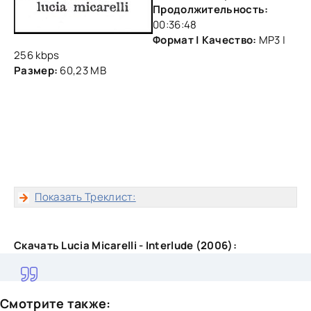
Продолжительность:
00:36:48
Формат | Качество:
MP3 |
256 kbps
Размер:
60,23 MB
Показать Треклист:
Скачать Lucia Micarelli - Interlude (2006):
Смотрите также: