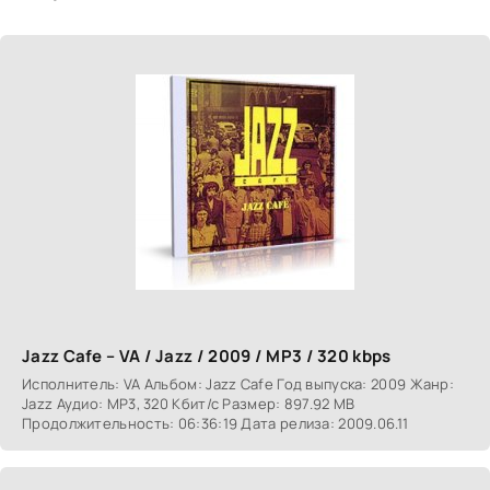
Jazz Cafe – VA / Jazz / 2009 / MP3 / 320 kbps
Исполнитель: VA Альбом: Jazz Cafe Год выпуска: 2009 Жанр:
Jazz Аудио: MP3, 320 Кбит/с Размер: 897.92 MB
Продолжительность: 06:36:19 Дата релиза: 2009.06.11