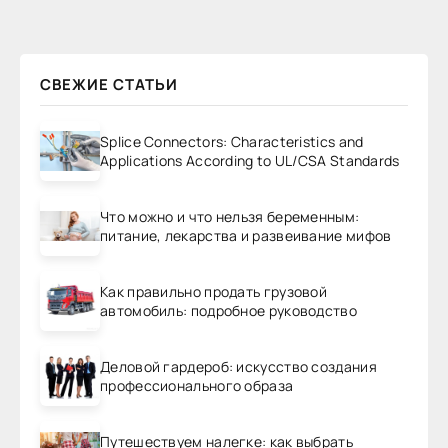
СВЕЖИЕ СТАТЬИ
Splice Connectors: Characteristics and
Applications According to UL/CSA Standards
Что можно и что нельзя беременным:
питание, лекарства и развеивание мифов
Как правильно продать грузовой
автомобиль: подробное руководство
Деловой гардероб: искусство создания
профессионального образа
Путешествуем налегке: как выбрать