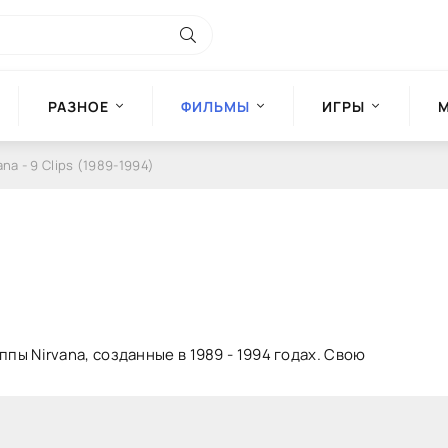
РАЗНОЕ
ФИЛЬМЫ
ИГРЫ
ana - 9 Clips (1989-1994)
пы Nirvana, созданные в 1989 - 1994 годах. Свою