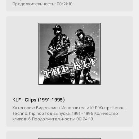
Продолжительность: 00:21:10
KLF - Clips (1991-1995)
Категория: Видеоклипы Исполнитель: KLF Жанр: House,
Techno, hip hop Год выпуска: 1991 - 1995 Количество
клипов: 6 Продолжительность: 00:24:10