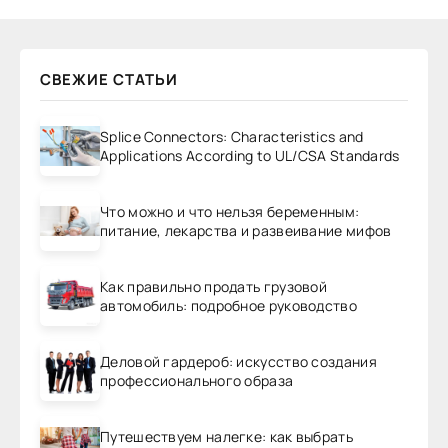
СВЕЖИЕ СТАТЬИ
Splice Connectors: Characteristics and
Applications According to UL/CSA Standards
Что можно и что нельзя беременным:
питание, лекарства и развеивание мифов
Как правильно продать грузовой
автомобиль: подробное руководство
Деловой гардероб: искусство создания
профессионального образа
Путешествуем налегке: как выбрать