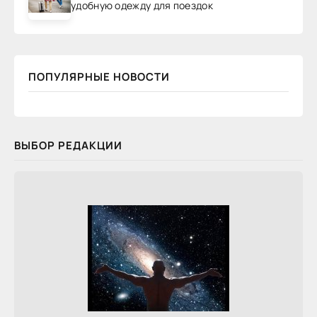
удобную одежду для поездок
ПОПУЛЯРНЫЕ НОВОСТИ
ВЫБОР РЕДАКЦИИ