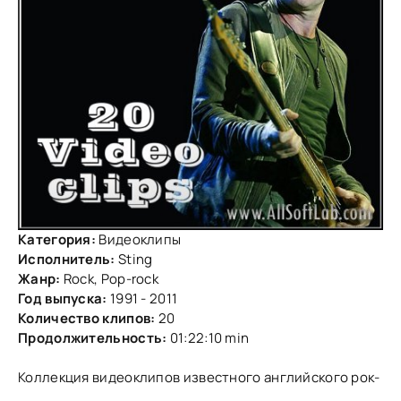
Категория:
Видеоклипы
Исполнитель:
Sting
Жанр:
Rock, Pop-rock
Год выпуска:
1991 - 2011
Количество клипов:
20
Продолжительность:
01:22:10 min
Коллекция видеоклипов известного английского рок-