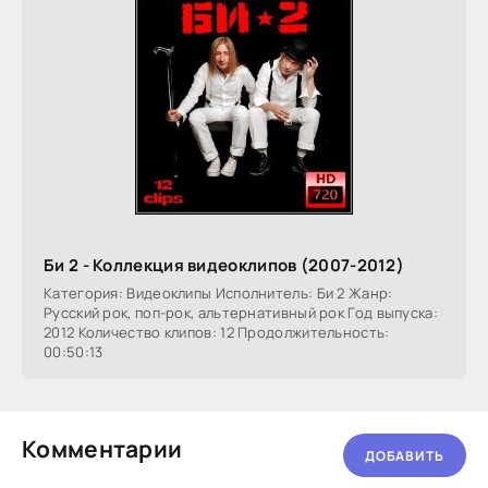
Би 2 - Коллекция видеоклипов (2007-2012)
Категория: Видеоклипы Исполнитель: Би 2 Жанр:
Русский рок, поп-рок, альтернативный рок Год выпуска:
2012 Количество клипов: 12 Продолжительность:
00:50:13
Комментарии
ДОБАВИТЬ