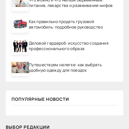
питание, лекарства и развеивание мифов
Как правильно продать грузовой
автомобиль: подробное руководство
Деловой гардероб: искусство создания
профессионального образа
Путешествуем налегке: как выбрать
удобную одежду для поездок
ПОПУЛЯРНЫЕ НОВОСТИ
ВЫБОР РЕДАКЦИИ