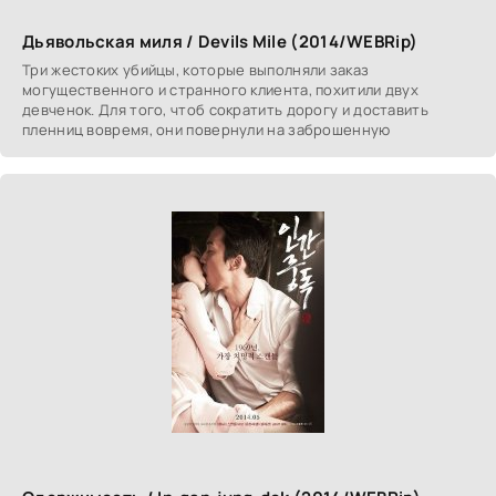
Дьявольская миля / Devils Mile (2014/WEBRip)
Три жестоких убийцы, которые выполняли заказ
могущественного и странного клиента, похитили двух
девченок. Для того, чтоб сократить дорогу и доставить
пленниц вовремя, они повернули на заброшенную