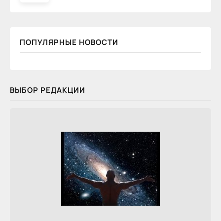
ПОПУЛЯРНЫЕ НОВОСТИ
ВЫБОР РЕДАКЦИИ