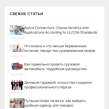
СВЕЖИЕ СТАТЬИ
Splice Connectors: Characteristics and
Applications According to UL/CSA Standards
Что можно и что нельзя беременным:
питание, лекарства и развеивание мифов
Как правильно продать грузовой
автомобиль: подробное руководство
Деловой гардероб: искусство создания
профессионального образа
Путешествуем налегке: как выбрать
удобную одежду для поездок