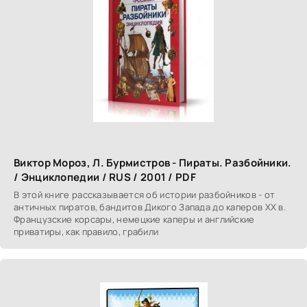
Виктор Мороз, Л. Бурмистров - Пираты. Разбойники.
/ Энциклопедии / RUS / 2001 / PDF
В этой книге рассказывается об истории разбойников - от
античных пиратов, бандитов Дикого Запада до каперов XX в.
Французские корсары, немецкие каперы и английские
приватиры, как правило, грабили