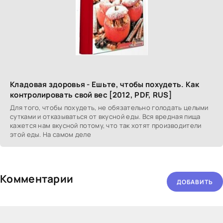
Кладовая здоровья - Ешьте, чтобы похудеть. Как
контролировать свой вес [2012, PDF, RUS]
Для того, чтобы похудеть, не обязательно голодать целыми
сутками и отказываться от вкусной еды. Вся вредная пища
кажется нам вкусной потому, что так хотят производители
этой еды. На самом деле
Комментарии
ДОБАВИТЬ