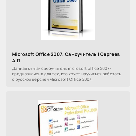
Microsoft Office 2007. Самоучитель | Сергеев
А.П.
Данная книга- самоучитель microsoft office 2007-
предназначена для тех, кто хочет научиться работать
с русской версией Microsoft Office 2007.