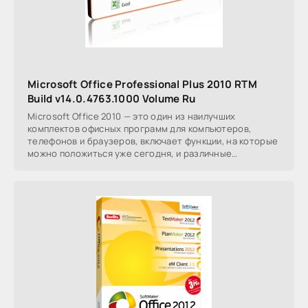
Microsoft Office Professional Plus 2010 RTM
Build v14.0.4763.1000 Volume Ru
Microsoft Office 2010 — это один из наилучших
комплектов офисных программ для компьютеров,
телефонов и браузеров, включает функции, на которые
можно положиться уже сегодня, и различные
возможности,