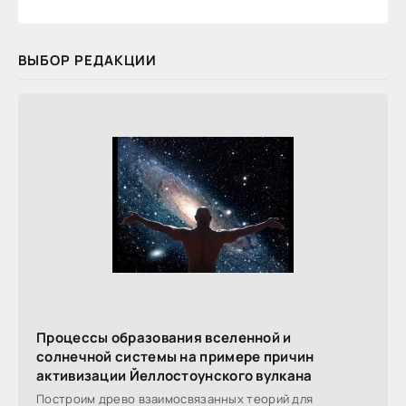
ВЫБОР РЕДАКЦИИ
Процессы образования вселенной и
солнечной системы на примере причин
активизации Йеллостоунского вулкана
Построим древо взаимосвязанных теорий для