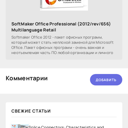
SoftMaker Office Professional (2012/rev/656)
Multilanguage Retail
Softmaker Office 2012 - пакет офисных программ,
который может стать неплохой заменой для Microsoft
Office. Пакет офисных программ - очень важная и
неотъемлемая часть ПО любой организации и личного
Комментарии
ДОБАВИТЬ
СВЕЖИЕ СТАТЬИ
Splice Connectors: Characteristics and