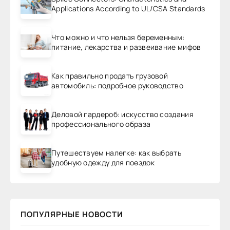
Applications According to UL/CSA Standards
Что можно и что нельзя беременным:
питание, лекарства и развеивание мифов
Как правильно продать грузовой
автомобиль: подробное руководство
Деловой гардероб: искусство создания
профессионального образа
Путешествуем налегке: как выбрать
удобную одежду для поездок
ПОПУЛЯРНЫЕ НОВОСТИ