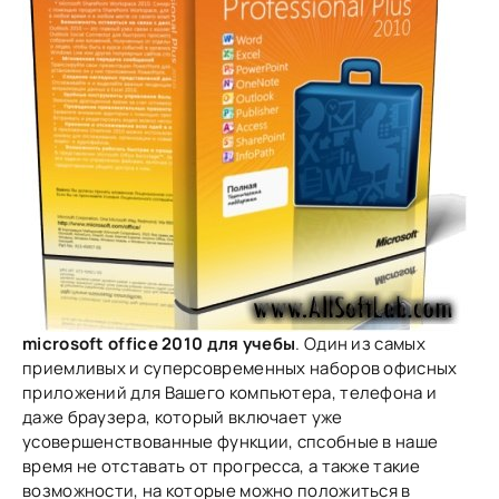
microsoft office 2010 для учебы
. Один из самых
приемливых и суперсовременных наборов офисных
приложений для Вашего компьютера, телефона и
даже браузера, который включает уже
усовершенствованные функции, спсобные в наше
время не отставать от прогресса, а также такие
возможности, на которые можно положиться в