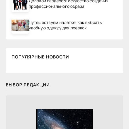
Деловой гардероб: искусство создания
профессионального образа
Путешествуем налегке: как выбрать
удобную одежду для поездок
ПОПУЛЯРНЫЕ НОВОСТИ
ВЫБОР РЕДАКЦИИ