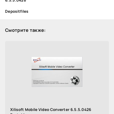
6.5.5.0426
Depositfiles
Смотрите также:
Xilisoft Mobile Video Converter 6.5.5.0426