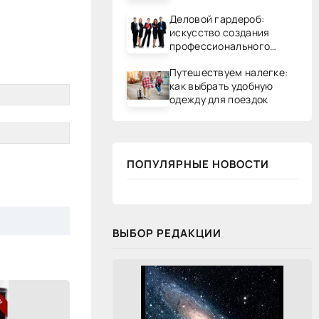
Деловой гардероб:
искусство создания
профессионального
образа
Путешествуем налегке:
как выбрать удобную
одежду для поездок
ПОПУЛЯРНЫЕ НОВОСТИ
ВЫБОР РЕДАКЦИИ