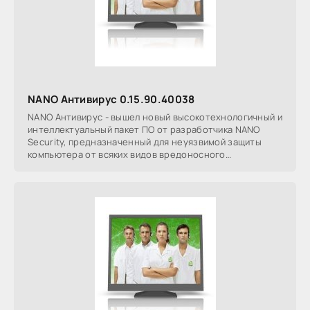
NANO Антивирус 0.15.90.40038
NANO Антивирус - вышел новый высокотехнологичный и
интеллектуальный пакет ПО от разработчика NANO
Security, предназначенный для неуязвимой защиты
компьютера от всяких видов вредоносного
программного