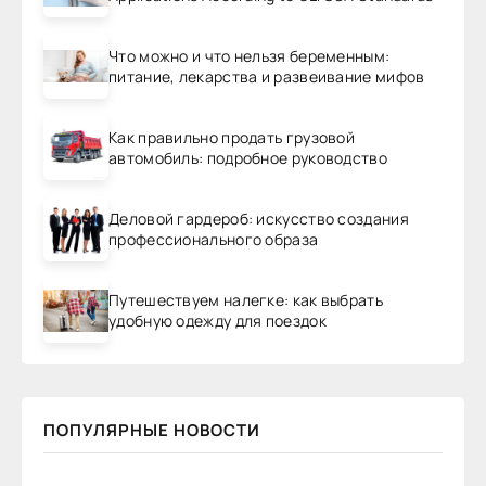
Что можно и что нельзя беременным:
питание, лекарства и развеивание мифов
Как правильно продать грузовой
автомобиль: подробное руководство
Деловой гардероб: искусство создания
профессионального образа
Путешествуем налегке: как выбрать
удобную одежду для поездок
ПОПУЛЯРНЫЕ НОВОСТИ