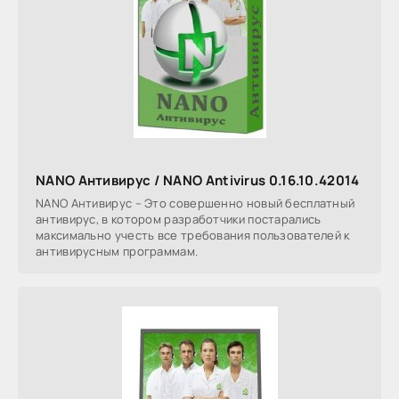
NANO Антивирус / NANO Antivirus 0.16.10.42014
NANO Антивирус – Это совершенно новый бесплатный
антивирус, в котором разработчики постарались
максимально учесть все требования пользователей к
антивирусным программам.