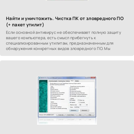
Найти и уничтожить. Чистка ПК от зловредного ПО
(+ пакет утилит)
Если основной антивирус не обеспечивает полную защиту
вашего компьютера, есть смысл прибегнуть к
специализированным утилитам, предназначенным для
обнаружения конкретных видов зловредного ПО. Мы