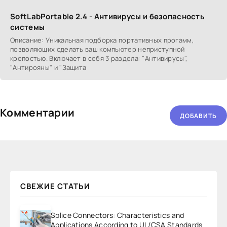
SoftLabPortable 2.4 - Антивирусы и безопасность
системы
Описание: Уникальная подборка портативных прогамм,
позволяющих сделать ваш компьютер неприступной
крепостью. Включает в себя 3 раздела: "Антивирусы",
"Антирояны" и "Защита
Комментарии
ДОБАВИТЬ
СВЕЖИЕ СТАТЬИ
Splice Connectors: Characteristics and
Applications According to UL/CSA Standards