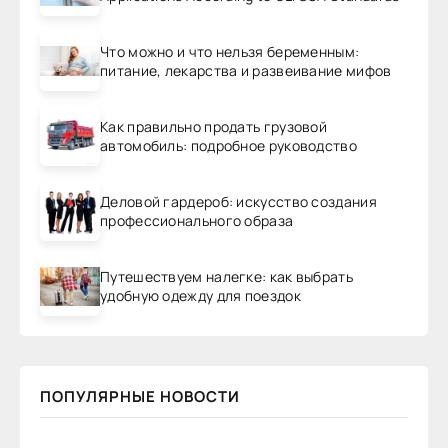
Что можно и что нельзя беременным:
питание, лекарства и развеивание мифов
Как правильно продать грузовой
автомобиль: подробное руководство
Деловой гардероб: искусство создания
профессионального образа
Путешествуем налегке: как выбрать
удобную одежду для поездок
ПОПУЛЯРНЫЕ НОВОСТИ