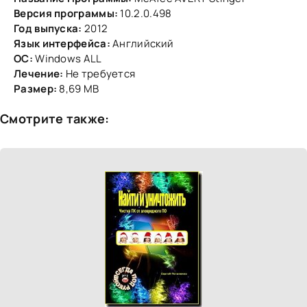
Версия программы:
10.2.0.498
Год выпуска:
2012
Язык интерфейса:
Английский
ОС:
Windows ALL
Лечение:
Не требуется
Размер:
8,69 МВ
Смотрите также: