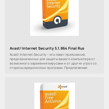
Avast! Internet Security 5.1.864 Final Rus
Avast! Internet Security - это пакет приложений,
предназначенных для защиты вашего компьютера от
возможного заражения вирусами и от других угроз со
стороны вредоносных программ. Предлагаемая