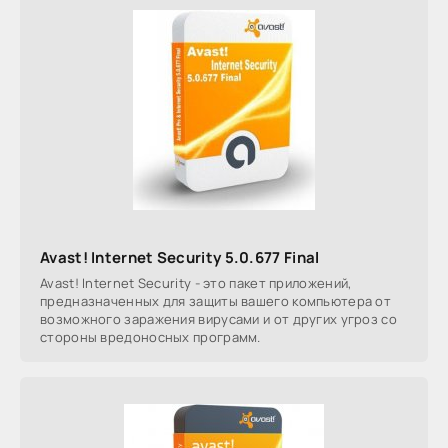
Avast! Internet Security 5.0.677 Final
Avast! Internet Security - это пакет приложений,
предназначенных для защиты вашего компьютера от
возможного заражения вирусами и от других угроз со
стороны вредоносных программ.