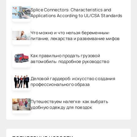
Splice Connectors: Characteristics and
Applications According to UL/CSA Standards
Что можно и что нельзя беременным:
питание, лекарства и развеивание мифов
Как правильно продать грузовой
автомобиль: подробное руководство
Деловой гардероб: искусство создания
профессионального образа
Путешествуем налегке: как выбрать
удобную одежду для поездок