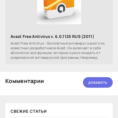
Avast Free Antivirus v. 6.0.1125 RUS (2011)
Avast Free Antivirus - бесплатный антивирус одного из
известных разработчиков Avast. Он включает в себя
абсолютно все функции, которые нужно ожидать от
современной антивирусной программы Например,
Комментарии
ДОБАВИТЬ
СВЕЖИЕ СТАТЬИ