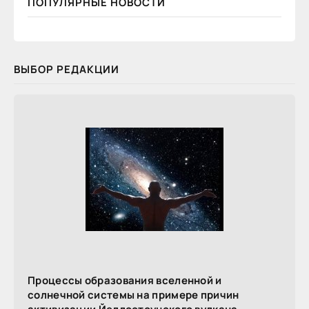
ПОПУЛЯРНЫЕ НОВОСТИ
ВЫБОР РЕДАКЦИИ
Процессы образования вселенной и
солнечной системы на примере причин