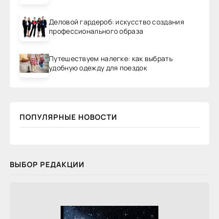
Деловой гардероб: искусство создания
профессионального образа
Путешествуем налегке: как выбрать
удобную одежду для поездок
ПОПУЛЯРНЫЕ НОВОСТИ
ВЫБОР РЕДАКЦИИ