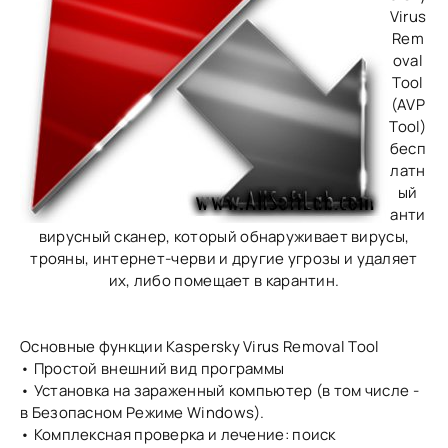
Virus
Rem
oval
Tool
(AVP
Tool)
бесп
латн
ый
анти
вирусный сканер, который обнаруживает вирусы,
трояны, интернет-черви и другие угрозы и удаляет
их, либо помещает в карантин.
Основные функции Kaspersky Virus Removal Tool
• Простой внешний вид программы
• Установка на зараженный компьютер (в том числе -
в Безопасном Режиме Windows).
• Комплексная проверка и лечение: поиск