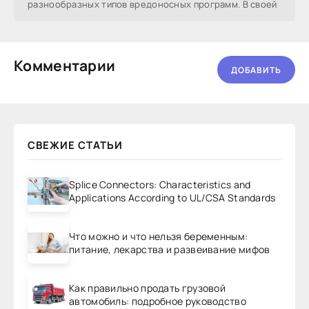
разнообразных типов вредоносных программ. В своей
Комментарии
ДОБАВИТЬ
СВЕЖИЕ СТАТЬИ
Splice Connectors: Characteristics and
Applications According to UL/CSA Standards
Что можно и что нельзя беременным:
питание, лекарства и развеивание мифов
Как правильно продать грузовой
автомобиль: подробное руководство