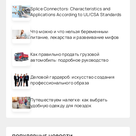
Splice Connectors: Characteristics and
Applications According to UL/CSA Standards
Что можно и что нельзя беременным:
питание, лекарства и развеивание мифов
Как правильно продать грузовой
автомобиль: подробное руководство
Деловой гардероб: искусство создания
профессионального образа
Путешествуем налегке: как выбрать
удобную одежду для поездок