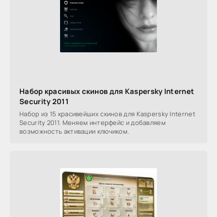
Набор красивых скинов для Kaspersky Internet
Security 2011
Набор из 15 красивейших скинов для Kaspersky Internet
Security 2011. Меняем интерфейс и добавляем
возможность активации ключиком.