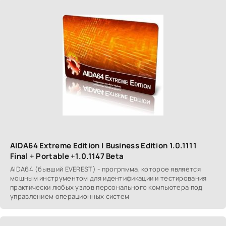
AIDA64 Extreme Edition | Business Edition 1.0.1111
Final + Portable +1.0.1147 Beta
AIDA64 (бывший EVEREST) - прогрпмма, которое является
мощным инструментом для идентификации и тестирования
практически любых узлов персонального компьютера под
управлением операционных систем