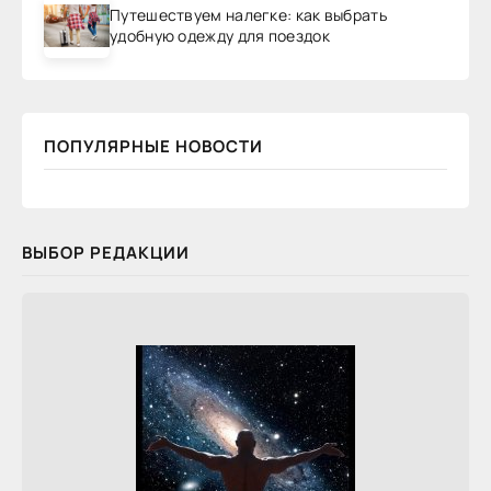
Путешествуем налегке: как выбрать
удобную одежду для поездок
ПОПУЛЯРНЫЕ НОВОСТИ
ВЫБОР РЕДАКЦИИ