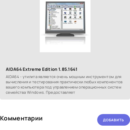
AIDA64 Extreme Edition 1.85.1641
AIDA64 - утилита является очень мощным инструментом для
вычисления и тестирования практически любых компонентов
вашего компьютера под управлением операционных систем
семейства Windows. Предоставляет
Комментарии
ДОБАВИТЬ