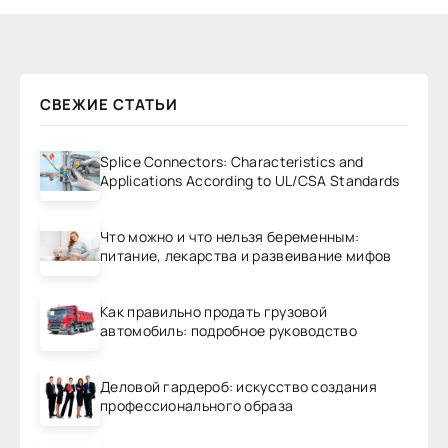
СВЕЖИЕ СТАТЬИ
Splice Connectors: Characteristics and
Applications According to UL/CSA Standards
Что можно и что нельзя беременным:
питание, лекарства и развеивание мифов
Как правильно продать грузовой
автомобиль: подробное руководство
Деловой гардероб: искусство создания
профессионального образа