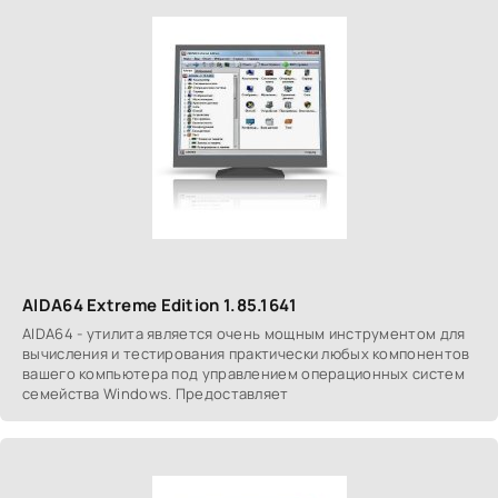
AIDA64 Extreme Edition 1.85.1641
AIDA64 - утилита является очень мощным инструментом для
вычисления и тестирования практически любых компонентов
вашего компьютера под управлением операционных систем
семейства Windows. Предоставляет