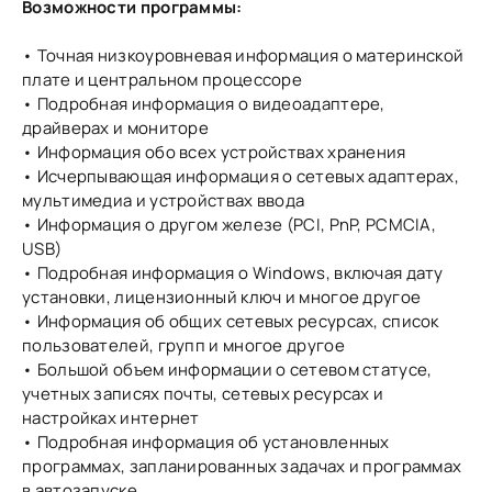
Возможности программы:
• Точная низкоуровневая информация о материнской
плате и центральном процессоре
• Подробная информация о видеоадаптере,
драйверах и мониторе
• Информация обо всех устройствах хранения
• Исчерпывающая информация о сетевых адаптерах,
мультимедиа и устройствах ввода
• Информация о другом железе (PCI, PnP, PCMCIA,
USB)
• Подробная информация о Windows, включая дату
установки, лицензионный ключ и многое другое
• Информация об общих сетевых ресурсах, список
пользователей, групп и многое другое
• Большой объем информации о сетевом статусе,
учетных записях почты, сетевых ресурсах и
настройках интернет
• Подробная информация об установленных
программах, запланированных задачах и программах
в автозапуске