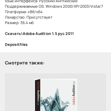
Язык интерфейса: Русский/Английский
Поддерживаемые OS: Windows 2000/XP/2003/Vista/7
Платформа: x86/x64
Лекарство: Присутствует
Размер: 36.4 мб
Скачать\Adobe Audition 1.5 рус 2011
Depositfiles
Смотрите также: