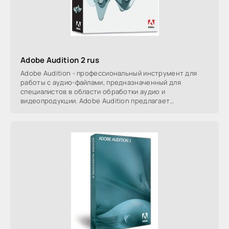
Adobe Audition 2 rus
Adobe Audition - профессиональный инструмент для
работы с аудио-файлами, предназначенный для
специалистов в области обработки аудио и
видеопродукции. Adobe Audition предлагает
неограниченные