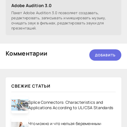
Adobe Audition 3.0
Пакет Adobe Audition 3.0 позволяет создавать,
редактировать, записывать и микшировать музыку,
очищать звук в фильмах, редактировать звуки для
презентаций.
Комментарии
ДОБАВИТЬ
СВЕЖИЕ СТАТЬИ
Splice Connectors: Characteristics and
Applications According to UL/CSA Standards
Что можно и что нельзя беременным: