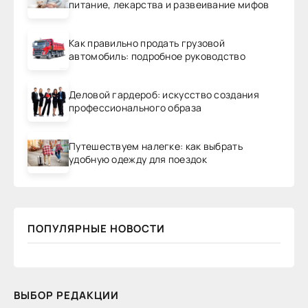
питание, лекарства и развеивание мифов
Как правильно продать грузовой
автомобиль: подробное руководство
Деловой гардероб: искусство создания
профессионального образа
Путешествуем налегке: как выбрать
удобную одежду для поездок
ПОПУЛЯРНЫЕ НОВОСТИ
ВЫБОР РЕДАКЦИИ