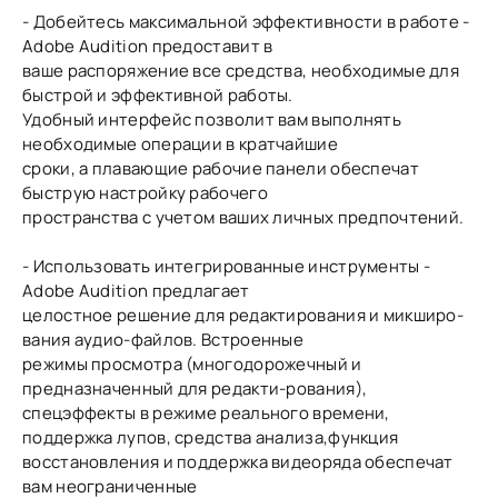
- Добейтесь максимальной эффективности в работе -
Adobe Audition предоставит в
ваше распоряжение все средства, необходимые для
быстрой и эффективной работы.
Удобный интерфейс позволит вам выполнять
необходимые операции в кратчайшие
сроки, а плавающие рабочие панели обеспечат
быструю настройку рабочего
пространства с учетом ваших личных предпочтений.
- Использовать интегрированные инструменты -
Adobe Audition предлагает
целостное решение для редактирования и микширо-
вания аудио-файлов. Встроенные
режимы просмотра (многодорожечный и
предназначенный для редакти-рования),
спецэффекты в режиме реального времени,
поддержка лупов, средства анализа,функция
восстановления и поддержка видеоряда обеспечат
вам неограниченные