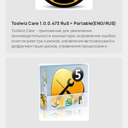
Toolwiz Care 1.0.0.473 RuS + Portable(ENG/RUS)
Toolwiz Care – приложение для увеличения
производительности компьютера, исправления ошибок,
очистки реестра и дисков, управления автозагрузкой и
дефрагментации дисков, управления процессами и