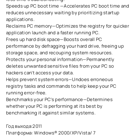
Speeds up PC boot time —Accelerates PC boot time and
reduces unnecessary waiting by prioritizing startup
applications.
Reclaims PC memory—Optimizes the registry for quicker
application launch and a faster running PC.
Frees up hard disk space—Boosts overall PC
performance by defragging your hard drive, freeing up
storage space, and recouping system resources.
Protects your personal information—Permanently
deletes unwanted sensitive files from your PC so
hackers can’t access your data.
Helps prevent system errors—Undoes erroneous
registry tasks and commands to help keep your PC
running error-free.
Benchmarks your PC’s performance—Determines
whether your PC is performing at its best by
benchmarking it against similar systems.
Год выхода:2011
Платформа: Windows® 2000/XP/Vista/ 7