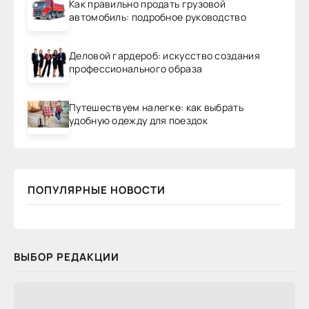
Как правильно продать грузовой
автомобиль: подробное руководство
Деловой гардероб: искусство создания
профессионального образа
Путешествуем налегке: как выбрать
удобную одежду для поездок
ПОПУЛЯРНЫЕ НОВОСТИ
ВЫБОР РЕДАКЦИИ