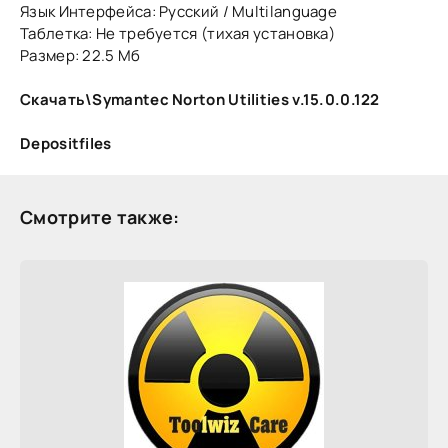
Язык Интерфейса: Русский / Multilanguage
Таблетка: Hе требуется (тихая установка)
Размер: 22.5 Мб
Скачать\Symantec Norton Utilities v.15.0.0.122
Depositfiles
Смотрите также: