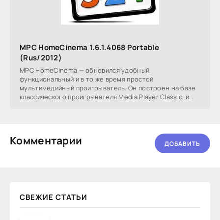
MPC HomeCinema 1.6.1.4068 Portable
(Rus/2012)
MPC HomeCinema — обновился удобный,
функциональный и в то же время простой
мультимедийный проигрыватель. Он построен на базе
классического проигрывателя Media Player Classic, и
имеет собственный
Комментарии
ДОБАВИТЬ
СВЕЖИЕ СТАТЬИ