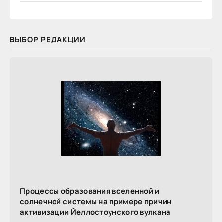
ВЫБОР РЕДАКЦИИ
Процессы образования вселенной и
солнечной системы на примере причин
активизации Йеллостоунского вулкана