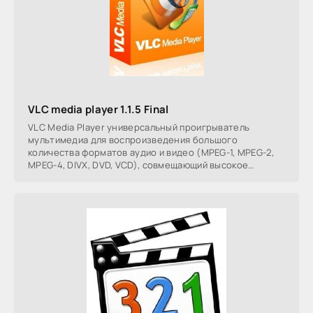
VLC media player 1.1.5 Final
VLC Media Player универсальный проигрыватель
мультимедиа для воспроизведения большого
количества форматов аудио и видео (MPEG-1, MPEG-2,
MPEG-4, DIVX, DVD, VCD), совмещающий высокое
качество и