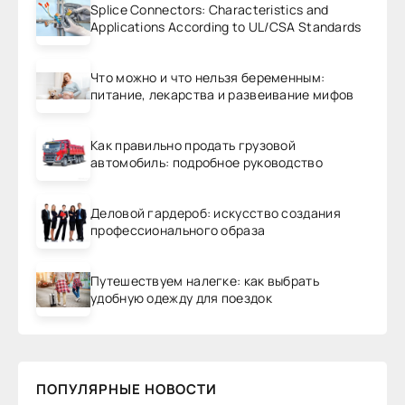
Splice Connectors: Characteristics and
Applications According to UL/CSA Standards
Что можно и что нельзя беременным:
питание, лекарства и развеивание мифов
Как правильно продать грузовой
автомобиль: подробное руководство
Деловой гардероб: искусство создания
профессионального образа
Путешествуем налегке: как выбрать
удобную одежду для поездок
ПОПУЛЯРНЫЕ НОВОСТИ