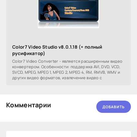
Color7 Video Studio v8.0.1.18 (+ полный
русификатор)
Color7 Video Converter - является расширенным видео
конвертером. Особенности: поддержка AVI, DVD, VCD,
SVCD, MPEG, MPEG 1, MPEG 2, MPEG 4, RM, RMVB, WMV и
других видео форматов, извлечение видео с
Комментарии
ДОБАВИТЬ