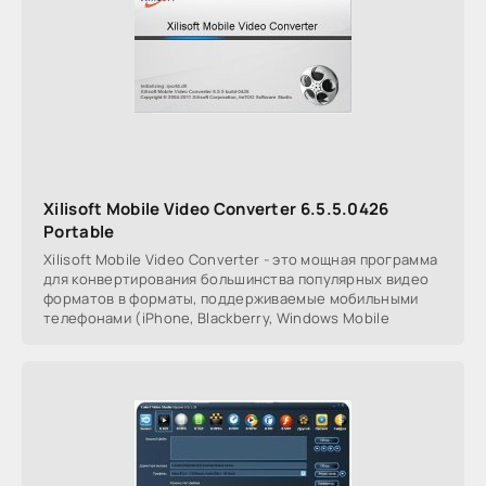
Xilisoft Mobile Video Converter 6.5.5.0426
Portable
Xilisoft Mobile Video Converter - это мощная программа
для конвертирования большинства популярных видео
форматов в форматы, поддерживаемые мобильными
телефонами (iPhone, Blackberry, Windows Mobile