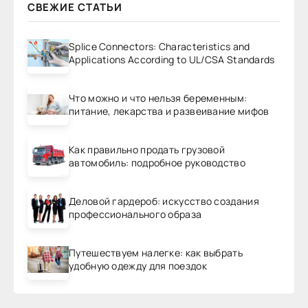
СВЕЖИЕ СТАТЬИ
Splice Connectors: Characteristics and
Applications According to UL/CSA Standards
Что можно и что нельзя беременным:
питание, лекарства и развеивание мифов
Как правильно продать грузовой
автомобиль: подробное руководство
Деловой гардероб: искусство создания
профессионального образа
Путешествуем налегке: как выбрать
удобную одежду для поездок