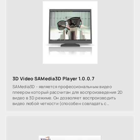
3D Video SAMedia3D Player 1.0.0.7
SAMedia3D - является профессиональным видео
плеером который рассчитан для воспроизведения 2D
видео в 3D режиме. Он дозволяет воспроизводить
видео любой четкости (способен совладать с
1920x1080 либо