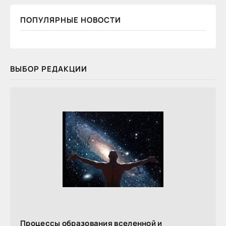
ПОПУЛЯРНЫЕ НОВОСТИ
ВЫБОР РЕДАКЦИИ
Процессы образования вселенной и