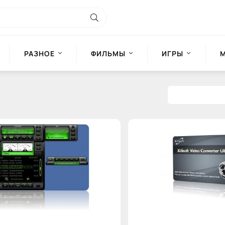
РАЗНОЕ
ФИЛЬМЫ
ИГРЫ