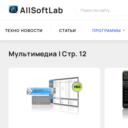
AllSoftLab
ТЕХНО НОВОСТИ
СТАТЬИ
ПРОГРАММЫ
Мультимедиа | Стр. 12