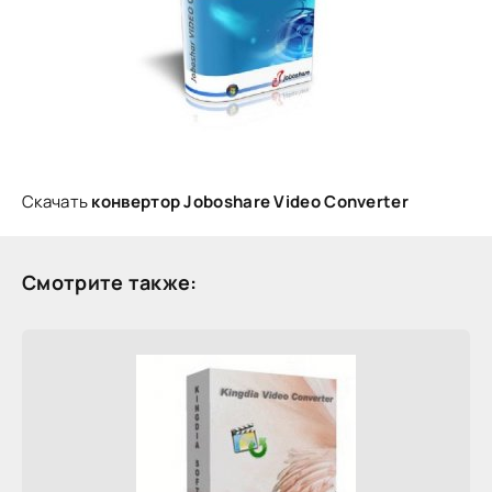
Скачать
конвертор Joboshare Video Converter
Смотрите также: