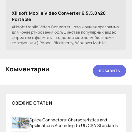
Xilisoft Mobile Video Converter 6.5.5.0426
Portable
Xilisoft Mobile Video Converter - это мощная программа
для конвертирования большинства популярных видео
форматов в форматы, поддерживаемые мобильными
телефонами (iPhone, Blackberry, Windows Mobile
Комментарии
ДОБАВИТЬ
СВЕЖИЕ СТАТЬИ
Splice Connectors: Characteristics and
Applications According to UL/CSA Standards