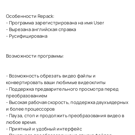
Особенности Repack:
- Программа зарегистрирована на имя User
- Вырезана английская справка
- Русифицирована
Возможности программы:
- Возможность обрезать видео файлы и
конвертировать ваши любимые видеоклипы
- Поддержка предварительного просмотра перед
преобразованием
- Высокая рабочая скорость, поддержка двухъядерных
и более процессоров
- Пауза, стоп и продолжить преобразования видео в
любое время.
- Приятный и удобный интерфейс