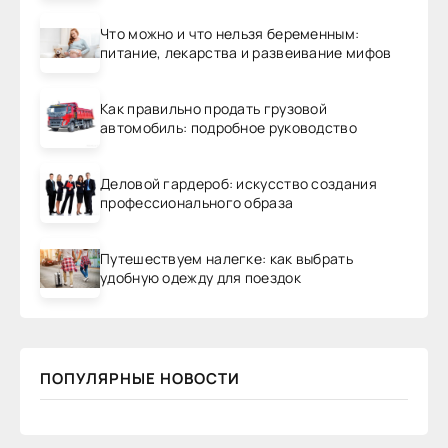
Что можно и что нельзя беременным:
питание, лекарства и развеивание мифов
Как правильно продать грузовой
автомобиль: подробное руководство
Деловой гардероб: искусство создания
профессионального образа
Путешествуем налегке: как выбрать
удобную одежду для поездок
ПОПУЛЯРНЫЕ НОВОСТИ