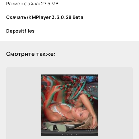
Размер файла: 27.5 MB
Скачать\KMPlayer 3.3.0.28 Beta
Depositfiles
Смотрите также: