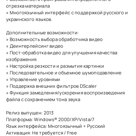
отрезка материала
» Многоязычный интерфейс с поддержкой русского и
украинского языков.
Дополнительные возможности:
» Возможность выбора обработчика видео
» Деинтерлейсинг видео
» Пост-обработка видео для улучшения качества
изображения
» Настройка резкости и размытия картинки
» Последовательное и объемное шумоподавление
» Управление уровнями
» Поддержка внешних фильтров DScaler
» Функция замедления/ускорения воспроизведения
файла с сохранением тона звука
Релиз выпущен: 2013
Платформа: Windows® 2000/XP/Vista/7
Язык интерфейса: Многоязычный + Русский
Активация: Не требуется / Free