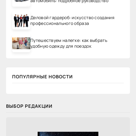
автомобиль: подробное руководство
Деловой гардероб: искусство создания
профессионального образа
Путешествуем налегке: как выбрать
удобную одежду для поездок
ПОПУЛЯРНЫЕ НОВОСТИ
ВЫБОР РЕДАКЦИИ