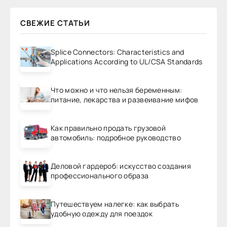
СВЕЖИЕ СТАТЬИ
Splice Connectors: Characteristics and
Applications According to UL/CSA Standards
Что можно и что нельзя беременным:
питание, лекарства и развеивание мифов
Как правильно продать грузовой
автомобиль: подробное руководство
Деловой гардероб: искусство создания
профессионального образа
Путешествуем налегке: как выбрать
удобную одежду для поездок