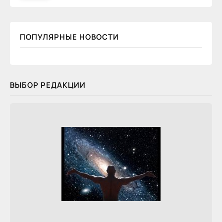
ПОПУЛЯРНЫЕ НОВОСТИ
ВЫБОР РЕДАКЦИИ