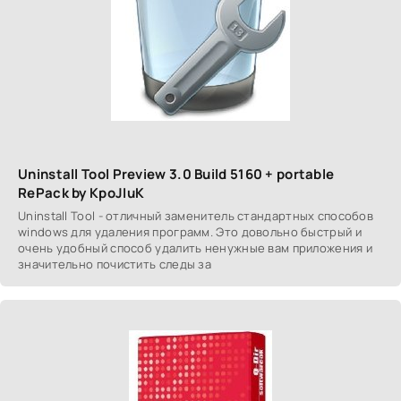
Uninstall Tool Preview 3.0 Build 5160 + portable
RePack by KpoJIuK
Uninstall Tool - отличный заменитель стандартных способов
windows для удаления программ. Это довольно быстрый и
очень удобный способ удалить ненужные вам приложения и
значительно почистить следы за