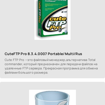
CuteFTP Pro 8.3.4.0007 Portable/Multi/Rus
Cute FTP Pro —это файловый менеджер,альтернатива Total
commander, который предназначен для передачи файлов на
удаленные FTP сервера. Прекрасная программа для обмена
файлами большого размера.