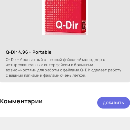
Q-Dir 4.96 + Portable
Q- Dir – бесплатный отличный файловый менеджер с
четырехпанельным интерфейсом и большими
возможностями для работы с файлами.Q- Dir сделает работу
с вашими папками и файлами очень легкой.
Комментарии
ДОБАВИТЬ